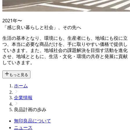
2021
年〜
「感じ良い暮らしと社会」、その先へ
生活の基本となり、環境にも、生産者にも、地域にも役に立
つ、本当に必要な商品だけを、手に取りやすい価格で提供し
ていきます。また、地域社会の課題解決を目指す活動を進化
させ、地域とともに、生活・文化・環境の共存と発展に貢献
していきます。
もっと見る
ホーム
企業情報
良品計画の歩み
無印良品について
ニュース