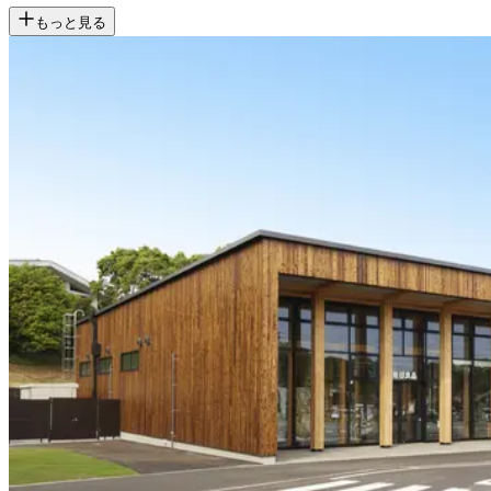
もっと見る