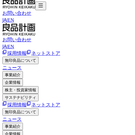
お問い合わせ
JA
|
EN
お問い合わせ
JA
|
EN
採用情報
ネットストア
無印良品について
ニュース
事業紹介
企業情報
株主・投資家情報
サステナビリティ
採用情報
ネットストア
無印良品について
ニュース
事業紹介
企業情報