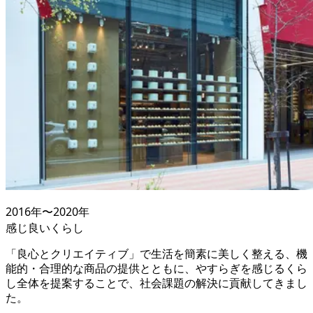
2016
年〜
2020
年
感じ良いくらし
「良心とクリエイティブ」で生活を簡素に美しく整える、機
能的・合理的な商品の提供とともに、やすらぎを感じるくら
し全体を提案することで、社会課題の解決に貢献してきまし
た。