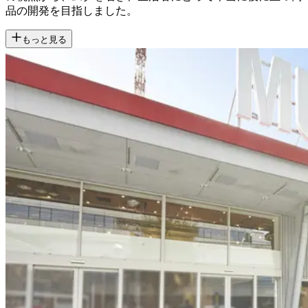
品の開発を目指しました。
もっと見る