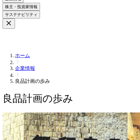
株主・投資家情報
サステナビリティ
ホーム
企業情報
良品計画の歩み
良品計画の歩み