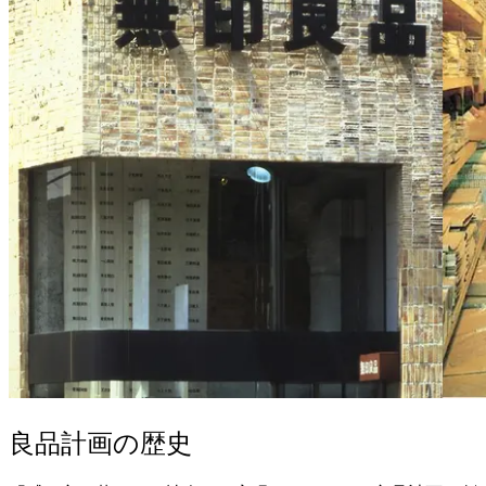
良品計画の歴史