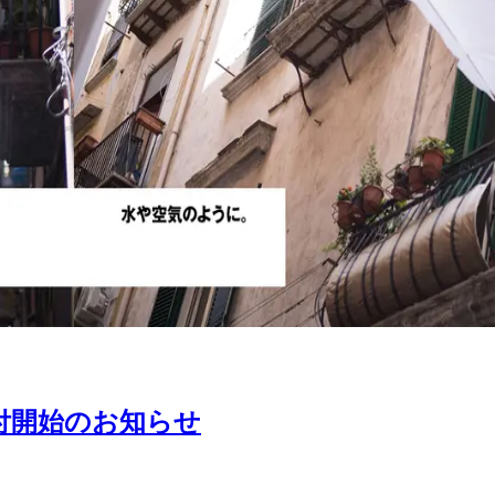
付開始のお知らせ