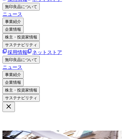
無印良品について
ニュース
事業紹介
企業情報
株主・投資家情報
サステナビリティ
採用情報
ネットストア
無印良品について
ニュース
事業紹介
企業情報
株主・投資家情報
サステナビリティ