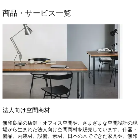
商品・サービス一覧
法人向け空間商材
無印良品の店舗・オフィス空間や、さまざまな空間設計の現
場から生まれた法人向け空間商材を販売しています。什器・
備品、内装材、設備、素材、日本の木でできた家具や、無印