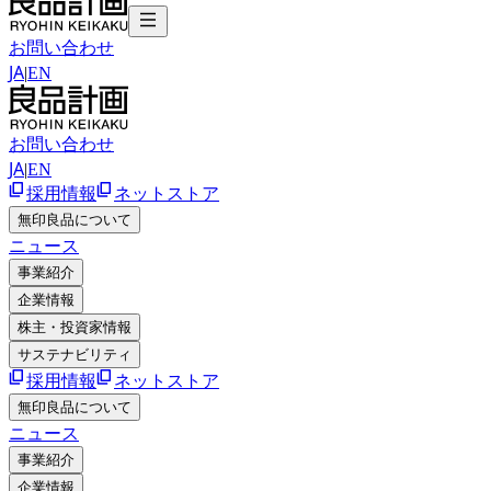
お問い合わせ
JA
|
EN
お問い合わせ
JA
|
EN
採用情報
ネットストア
無印良品について
ニュース
事業紹介
企業情報
株主・投資家情報
サステナビリティ
採用情報
ネットストア
無印良品について
ニュース
事業紹介
企業情報