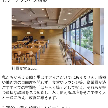
社員食堂Tsudoi
私たちが考える働く場はオフィスだけではありません。職種
や働き方の自由度を問わず、食堂やラウンジ等、従業員が過
ごすすべての空間を「はたらく場」として捉え、それらが持
つ多様な課題を見つめ直し、永く使える環境をそこで働く人
と一緒に考え、改善に導きます。
2.宿泊・滞在施設リノベーション