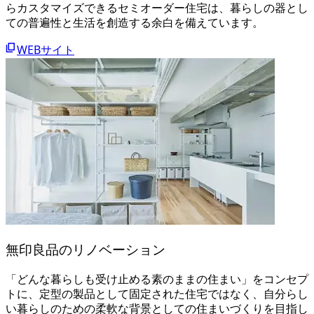
らカスタマイズできるセミオーダー住宅は、暮らしの器とし
ての普遍性と生活を創造する余白を備えています。
WEBサイト
無印良品のリノベーション
「どんな暮らしも受け止める素のままの住まい」をコンセプ
トに、定型の製品として固定された住宅ではなく、自分らし
い暮らしのための柔軟な背景としての住まいづくりを目指し