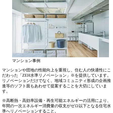
マンション事例
マンションや団地の性能向上を重視し、住む人の快適性にこ
だわった「ZEH水準リノベーション」※を提供しています。
リノベーションだけでなく、地域コミュニティ形成の企画推
進等のソフト面もあわせて提案することを大切にしていま
す。
※高断熱・高効率設備・再生可能エネルギーの活用により、
年間の一次エネルギー消費量の収支がゼロ以下となる住宅水
準へリノベーションすること。