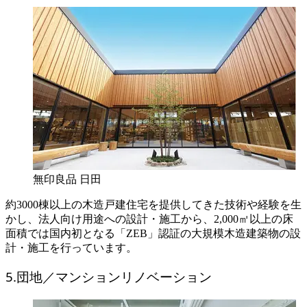
無印良品 日田
約3000棟以上の木造戸建住宅を提供してきた技術や経験を生
かし、法人向け用途への設計・施工から、2,000㎡以上の床
面積では国内初となる「ZEB」認証の大規模木造建築物の設
計・施工を行っています。
5.団地／マンションリノベーション