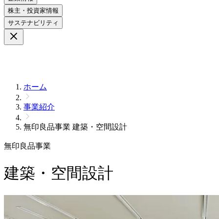
株主・投資家情報
サステナビリティ
ホーム
事業紹介
無印良品事業 建築・空間設計
無印良品事業
建築・空間設計