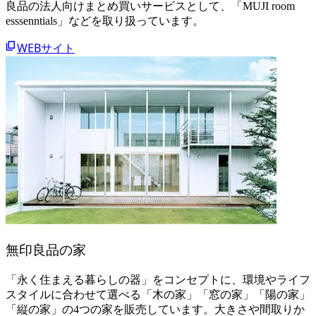
良品の法人向けまとめ買いサービスとして、「MUJI room
esssenntials」などを取り扱っています。
WEBサイト
無印良品の家
「永く住まえる暮らしの器」をコンセプトに、環境やライフ
スタイルに合わせて選べる「木の家」「窓の家」「陽の家」
「縦の家」の4つの家を販売しています。大きさや間取りか