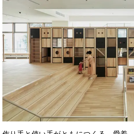
作り手と使い手がともにつくる、愛着