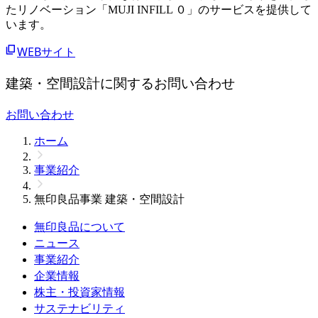
たリノベーション「MUJI INFILL ０」のサービスを提供して
います。
WEBサイト
建築・空間設計に関するお問い合わせ
お問い合わせ
ホーム
事業紹介
無印良品事業 建築・空間設計
無印良品について
ニュース
事業紹介
企業情報
株主・投資家情報
サステナビリティ