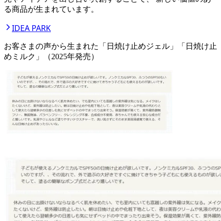
る商品が生まれています。
IDEA PARK
お客さまの声から生まれた「日焼け止めジェル」「日焼け止
めミルク」（2025年発売）