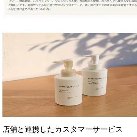
店舗と連携したカスタマーサービス