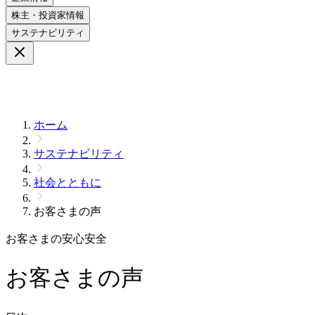
株主・投資家情報
サステナビリティ
ホーム
サステナビリティ
社会とともに
お客さまの声
お客さまの安心安全
お客さまの声