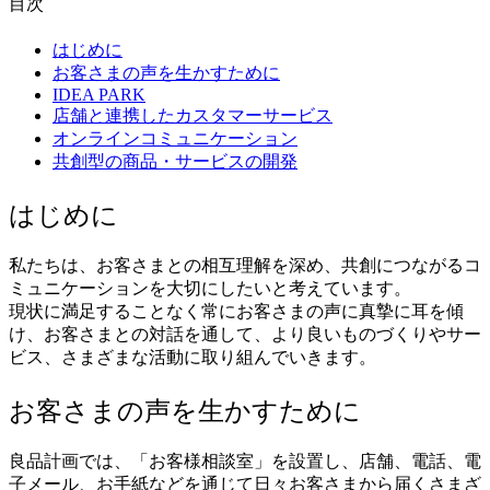
目次
はじめに
お客さまの声を生かすために
IDEA PARK
店舗と連携したカスタマーサービス
オンラインコミュニケーション
共創型の商品・サービスの開発
はじめに
私たちは、お客さまとの相互理解を深め、共創につながるコ
ミュニケーションを大切にしたいと考えています。
現状に満足することなく常にお客さまの声に真摯に耳を傾
け、お客さまとの対話を通して、より良いものづくりやサー
ビス、さまざまな活動に取り組んでいきます。
お客さまの声を生かすために
良品計画では、「お客様相談室」を設置し、店舗、電話、電
子メール、お手紙などを通じて日々お客さまから届くさまざ