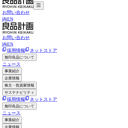
お問い合わせ
JA
|
EN
お問い合わせ
JA
|
EN
採用情報
ネットストア
無印良品について
ニュース
事業紹介
企業情報
株主・投資家情報
サステナビリティ
採用情報
ネットストア
無印良品について
ニュース
事業紹介
企業情報