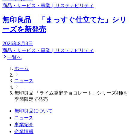
商品・サービス・事業
|
サステナビリティ
無印良品 「まっすぐ仕立てた」シリ
ーズを新発売
2026年8月3日
商品・サービス・事業
|
サステナビリティ
一覧へ
ホーム
ニュース
無印良品 「ライム発酵チョコレート」シリーズ4種を
季節限定で発売
無印良品について
ニュース
事業紹介
企業情報