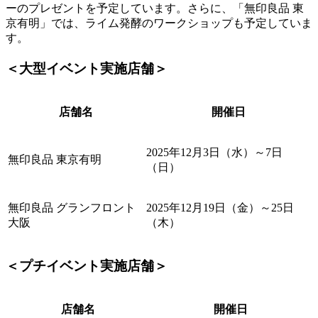
ーのプレゼントを予定しています。さらに、「無印良品 東
京有明」では、ライム発酵のワークショップも予定していま
す。
＜大型イベント実施店舗＞
店舗名
開催日
2025年12月3日（水）～7日
無印良品 東京有明
（日）
無印良品 グランフロント
2025年12月19日（金）～25日
大阪
（木）
＜プチイベント実施店舗＞
店舗名
開催日