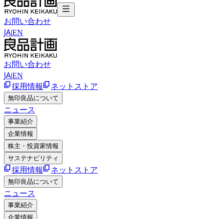
お問い合わせ
JA
|
EN
お問い合わせ
JA
|
EN
採用情報
ネットストア
無印良品について
ニュース
事業紹介
企業情報
株主・投資家情報
サステナビリティ
採用情報
ネットストア
無印良品について
ニュース
事業紹介
企業情報