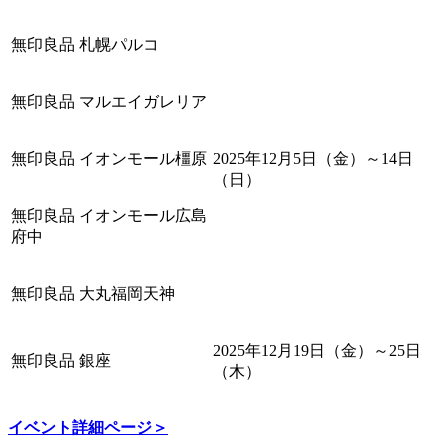
無印良品 札幌パルコ
無印良品 マルエイガレリア
無印良品 イオンモール橿原
2025年12月5日（金）～14日
（日）
無印良品 イオンモール広島
府中
無印良品 大丸福岡天神
2025年12月19日（金）～25日
無印良品 銀座
（木）
イベント詳細ページ＞