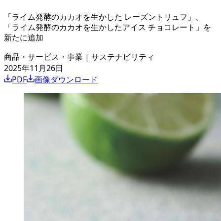
「ライム発酵のカカオを生かした レーズントリュフ」、
「ライム発酵のカカオを生かしたアイス チョコレート」を
新たに追加
商品・サービス・事業
|
サステナビリティ
2025年11月26日
PDF
画像ダウンロード