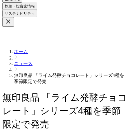
株主・投資家情報
サステナビリティ
ホーム
ニュース
無印良品 「ライム発酵チョコレート」シリーズ4種を
季節限定で発売
無印良品 「ライム発酵チョコ
レート」シリーズ4種を季節
限定で発売