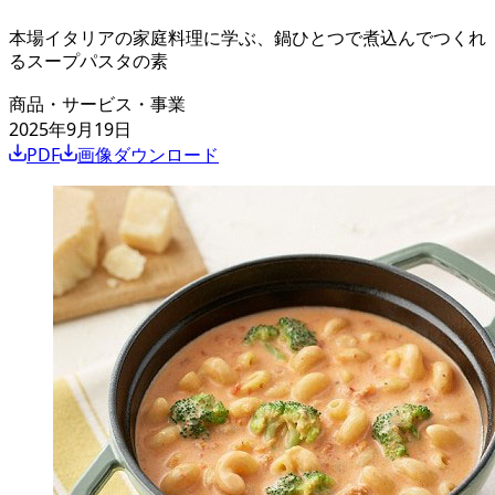
本場イタリアの家庭料理に学ぶ、鍋ひとつで煮込んでつくれ
るスープパスタの素
商品・サービス・事業
2025年9月19日
PDF
画像ダウンロード