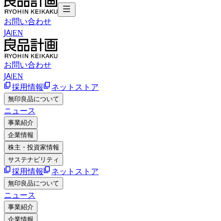
お問い合わせ
JA
|
EN
お問い合わせ
JA
|
EN
採用情報
ネットストア
無印良品について
ニュース
事業紹介
企業情報
株主・投資家情報
サステナビリティ
採用情報
ネットストア
無印良品について
ニュース
事業紹介
企業情報