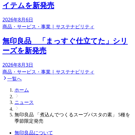
イテムを新発売
2026年8月6日
商品・サービス・事業
|
サステナビリティ
無印良品 「まっすぐ仕立てた」シリ
ーズを新発売
2026年8月3日
商品・サービス・事業
|
サステナビリティ
一覧へ
ホーム
ニュース
無印良品 「煮込んでつくるスープパスタの素」 5種を
季節限定発売
無印良品について