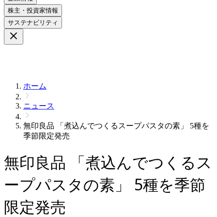
株主・投資家情報
サステナビリティ
ホーム
ニュース
無印良品 「煮込んでつくるスープパスタの素」 5種を
季節限定発売
無印良品 「煮込んでつくるス
ープパスタの素」 5種を季節
限定発売