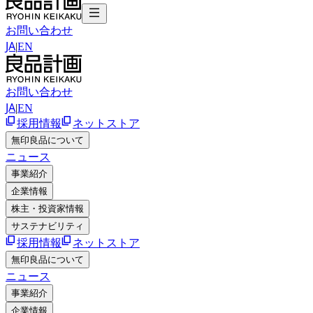
お問い合わせ
JA
|
EN
お問い合わせ
JA
|
EN
採用情報
ネットストア
無印良品について
ニュース
事業紹介
企業情報
株主・投資家情報
サステナビリティ
採用情報
ネットストア
無印良品について
ニュース
事業紹介
企業情報