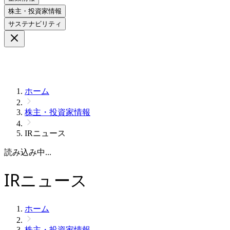
株主・投資家情報
サステナビリティ
ホーム
株主・投資家情報
IRニュース
読み込み中...
IRニュース
ホーム
株主・投資家情報