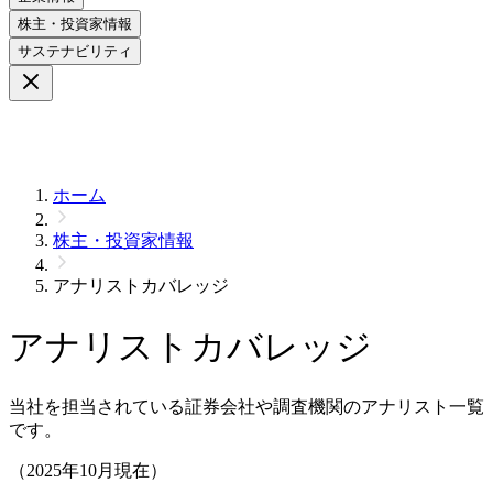
株主・投資家情報
サステナビリティ
ホーム
株主・投資家情報
アナリストカバレッジ
アナリストカバレッジ
当社を担当されている証券会社や調査機関のアナリスト一覧
です。
（2025年10月現在）