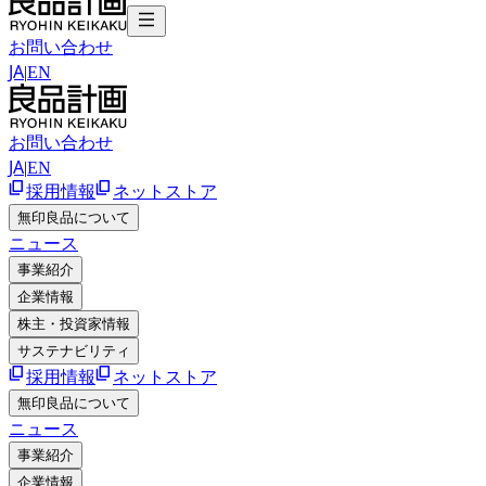
お問い合わせ
JA
|
EN
お問い合わせ
JA
|
EN
採用情報
ネットストア
無印良品について
ニュース
事業紹介
企業情報
株主・投資家情報
サステナビリティ
採用情報
ネットストア
無印良品について
ニュース
事業紹介
企業情報