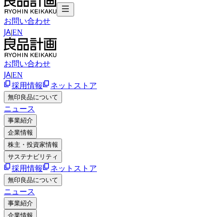
お問い合わせ
JA
|
EN
お問い合わせ
JA
|
EN
採用情報
ネットストア
無印良品について
ニュース
事業紹介
企業情報
株主・投資家情報
サステナビリティ
採用情報
ネットストア
無印良品について
ニュース
事業紹介
企業情報